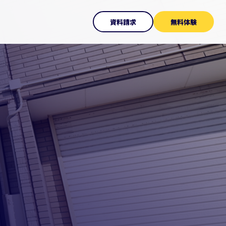
資料請求
無料体験