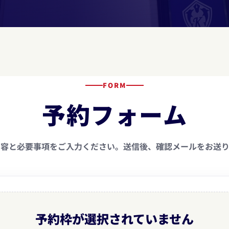
FORM
予約フォーム
内容と必要事項をご入力ください。送信後、確認メールをお送り
予約枠が選択されていません