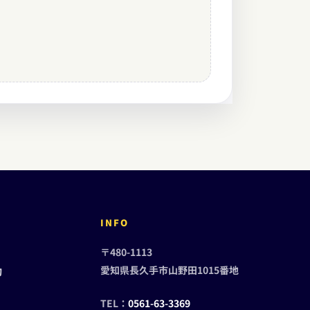
INFO
〒480-1113
愛知県長久手市山野田1015番地
約
TEL：
0561-63-3369