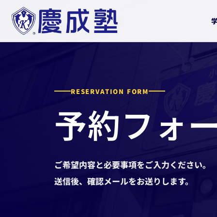
RESERVATION FORM
予約フォ
ご希望内容と必要事項をご入力ください。
送信後、確認メールをお送りします。