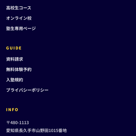
高校生コース
オンライン校
塾生専用ページ
GUIDE
資料請求
無料体験予約
入塾規約
プライバシーポリシー
INFO
〒480-1113
愛知県長久手市山野田1015番地