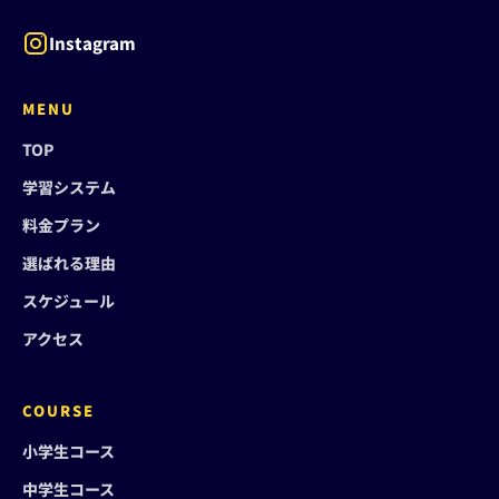
Instagram
MENU
TOP
学習システム
料金プラン
選ばれる理由
スケジュール
アクセス
COURSE
小学生コース
中学生コース